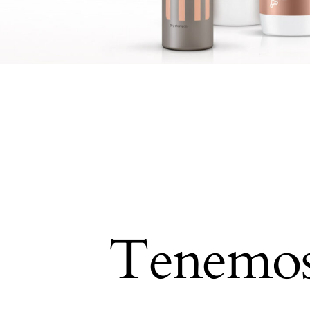
Tenemos 