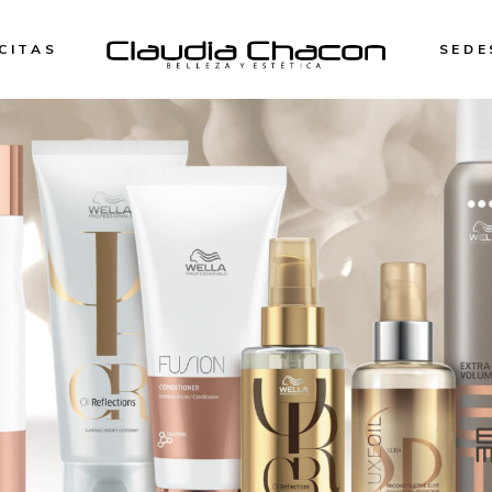
CITAS
SEDE