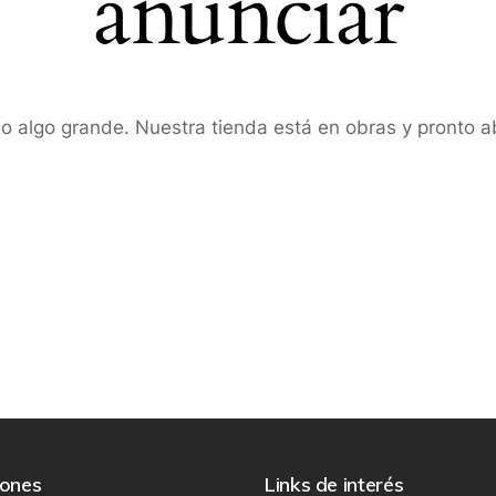
anunciar
o algo grande. Nuestra tienda está en obras y pronto ab
iones
Links de interés