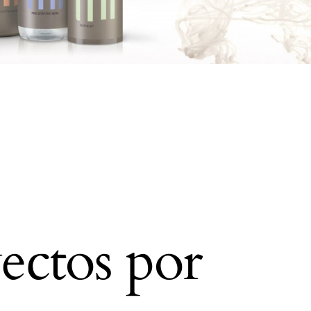
ectos por