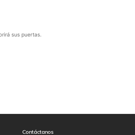
rirá sus puertas.
Contáctanos