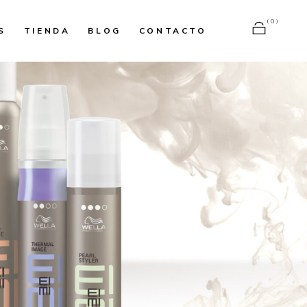
(0)
S
TIENDA
BLOG
CONTACTO