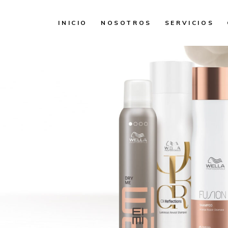
INICIO
NOSOTROS
SERVICIOS