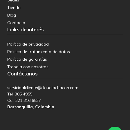
Tienda
Blog
Contacto
Links de interés
Política de privacidad
Política de tratamiento de datos
Política de garantías
Trabaja con nosotros
Contáctanos
servicioalcliente@claudiachacon.com
Tel: 385 4955
Cel:
321 316 6537
Barranquilla, Colombia