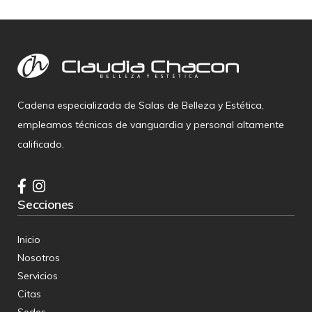
Cadena especializada de Salas de Belleza y Estética,
empleamos técnicas de vanguardia y personal altamente
calificado.
Secciones
Inicio
Nosotros
Servicios
Citas
Sedes