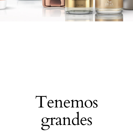
Tenemos
grandes