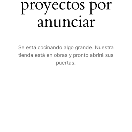
proyectos por
anunciar
Se está cocinando algo grande. Nuestra
tienda está en obras y pronto abrirá sus
puertas.