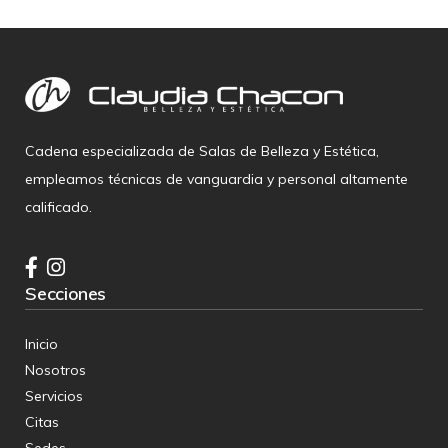
Cadena especializada de Salas de Belleza y Estética,
empleamos técnicas de vanguardia y personal altamente
calificado.
Secciones
Inicio
Nosotros
Servicios
Citas
Sedes