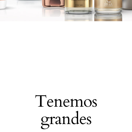
Tenemos
grandes