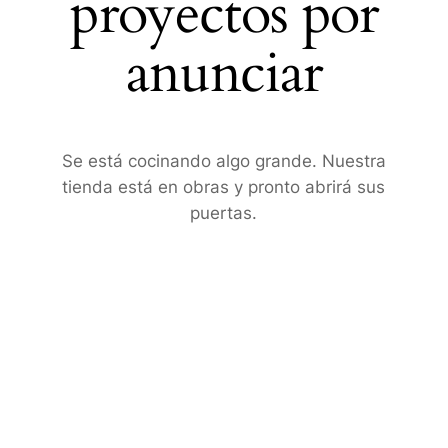
proyectos por
anunciar
Se está cocinando algo grande. Nuestra
tienda está en obras y pronto abrirá sus
puertas.