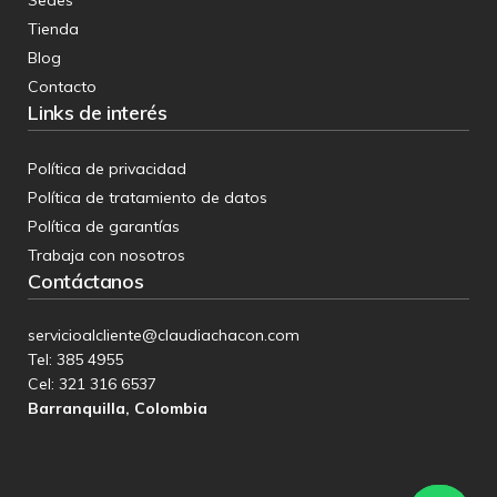
Tienda
Blog
Contacto
Links de interés
Política de privacidad
Política de tratamiento de datos
Política de garantías
Trabaja con nosotros
Contáctanos
servicioalcliente@claudiachacon.com
Tel: 385 4955
Cel:
321 316 6537
Barranquilla, Colombia