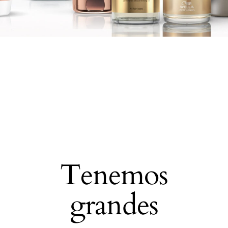
Tenemos
grandes