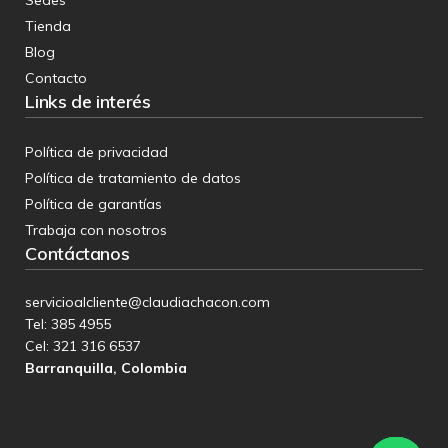
Tienda
Blog
Contacto
Links de interés
Política de privacidad
Política de tratamiento de datos
Política de garantías
Trabaja con nosotros
Contáctanos
servicioalcliente@claudiachacon.com
Tel: 385 4955
Cel:
321 316 6537
Barranquilla, Colombia