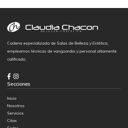
Cadena especializada de Salas de Belleza y Estética,
empleamos técnicas de vanguardia y personal altamente
calificado.
Secciones
Inicio
Nosotros
Servicios
Citas
Sedes