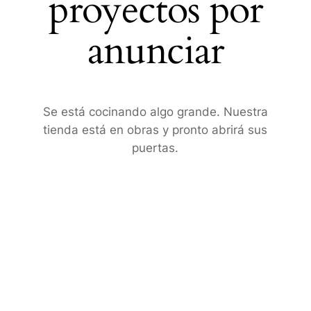
proyectos por
anunciar
Se está cocinando algo grande. Nuestra
tienda está en obras y pronto abrirá sus
puertas.