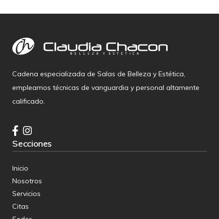
Cadena especializada de Salas de Belleza y Estética,
empleamos técnicas de vanguardia y personal altamente
calificado.
Secciones
Inicio
Nosotros
Servicios
Citas
Sedes