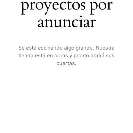
proyectos por
anunciar
Se está cocinando algo grande. Nuestra
tienda está en obras y pronto abrirá sus
puertas.