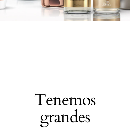
Tenemos
grandes