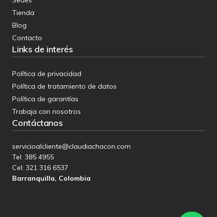
Tienda
Blog
Contacto
Links de interés
Política de privacidad
Política de tratamiento de datos
Política de garantías
Trabaja con nosotros
Contáctanos
servicioalcliente@claudiachacon.com
Tel: 385 4955
Cel:
321 316 6537
Barranquilla, Colombia