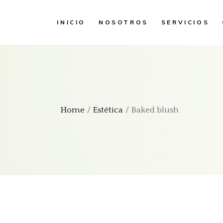
INICIO
NOSOTROS
SERVICIOS
Home
Estética
Baked blush