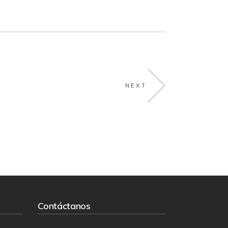
NEXT
Contáctanos