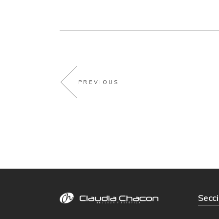
PREVIOUS
Secc