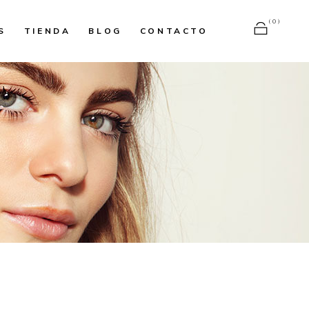
(0)
S
TIENDA
BLOG
CONTACTO