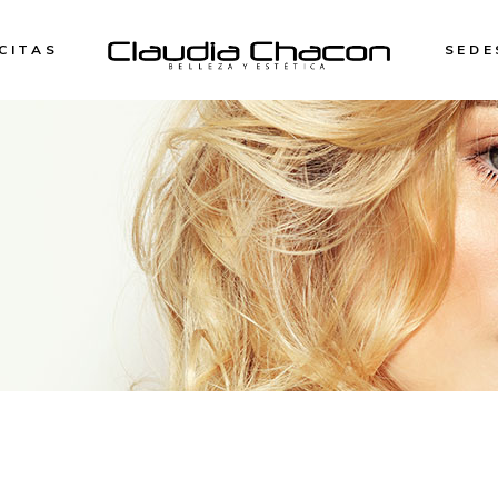
CITAS
SEDE