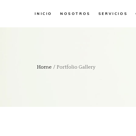
INICIO
NOSOTROS
SERVICIOS
Home
Portfolio Gallery