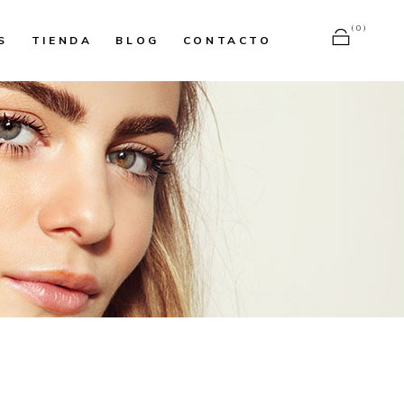
(0)
S
TIENDA
BLOG
CONTACTO