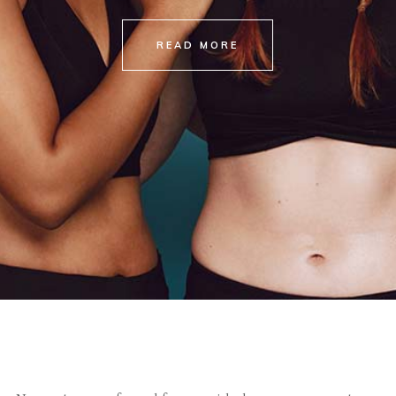
READ MORE