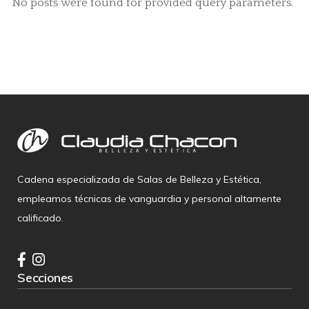
No posts were found for provided query parameters.
Cadena especializada de Salas de Belleza y Estética,
empleamos técnicas de vanguardia y personal altamente
calificado.
Secciones