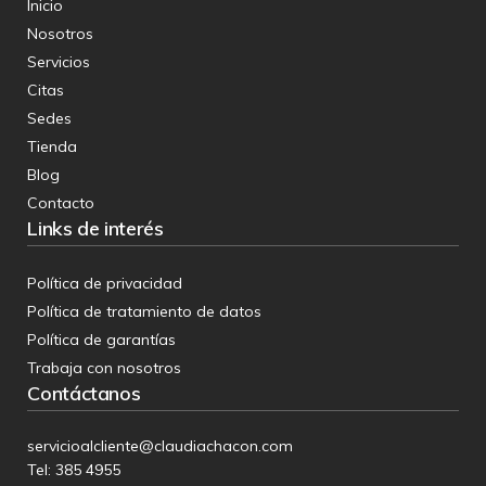
Inicio
Nosotros
Servicios
Citas
Sedes
Tienda
Blog
Contacto
Links de interés
Política de privacidad
Política de tratamiento de datos
Política de garantías
Trabaja con nosotros
Contáctanos
servicioalcliente@claudiachacon.com
Tel: 385 4955